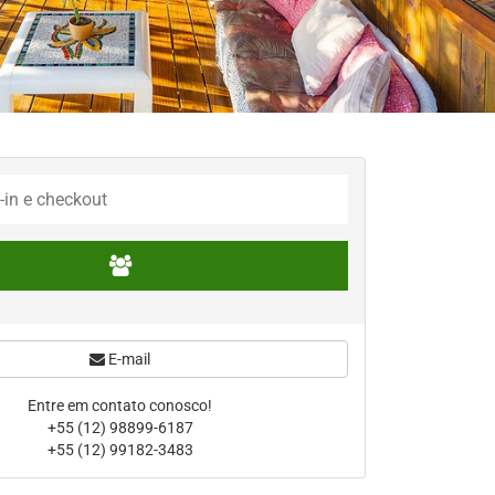
E-mail
Entre em contato conosco!
+55 (12) 98899-6187
+55 (12) 99182-3483