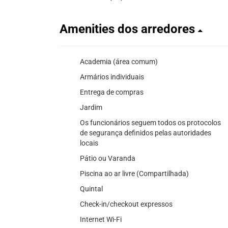
Amenities dos arredores
Academia (área comum)
Armários individuais
Entrega de compras
Jardim
Os funcionários seguem todos os protocolos
de segurança definidos pelas autoridades
locais
Pátio ou Varanda
Piscina ao ar livre (Compartilhada)
Quintal
Check-in/checkout expressos
Internet Wi-Fi