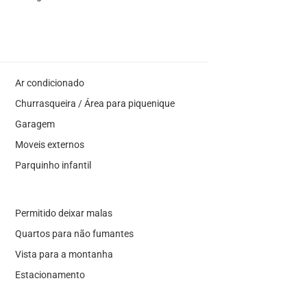
Ar condicionado
Churrasqueira / Área para piquenique
Garagem
Moveis externos
Parquinho infantil
Permitido deixar malas
Quartos para não fumantes
Vista para a montanha
Estacionamento