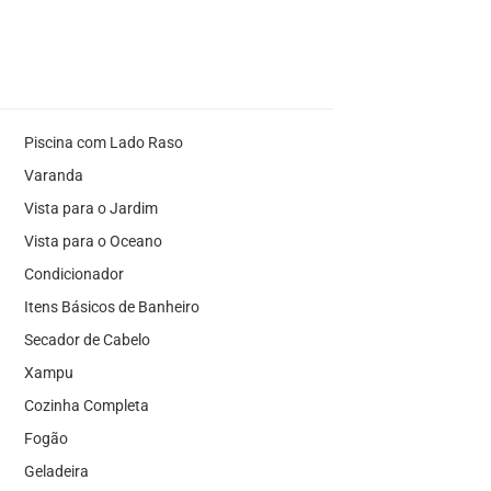
Piscina com Lado Raso
Varanda
Vista para o Jardim
Vista para o Oceano
Condicionador
Itens Básicos de Banheiro
Secador de Cabelo
Xampu
Cozinha Completa
Fogão
Geladeira