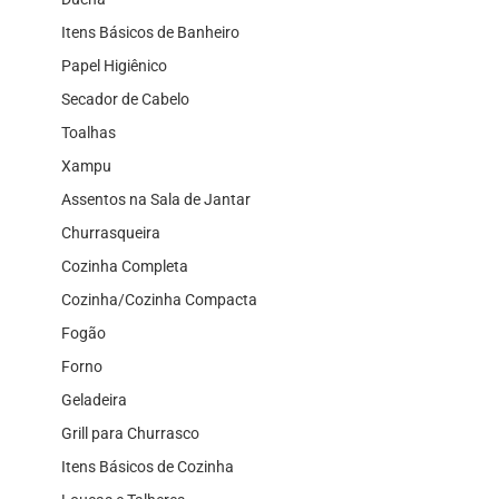
Itens Básicos de Banheiro
Papel Higiênico
Secador de Cabelo
Toalhas
Xampu
Assentos na Sala de Jantar
Churrasqueira
Cozinha Completa
Cozinha/Cozinha Compacta
Fogão
Forno
Geladeira
Grill para Churrasco
Itens Básicos de Cozinha