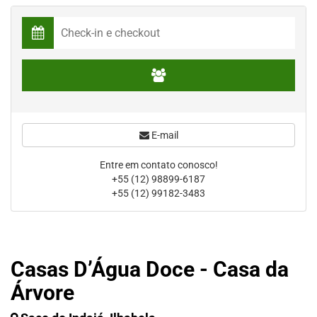
E-mail
Entre em contato conosco!
+55 (12) 98899-6187
+55 (12) 99182-3483
Casas D’Água Doce - Casa da
Árvore