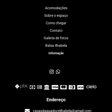
Acomodações
Sobre o espaço
Como chegar
Contato
Galeria de fotos
Balsa Ilhabela
Informação
Endereço
casasdaguadoceilhabela@gmail.com