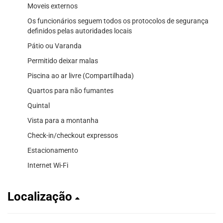
Moveis externos
Os funcionários seguem todos os protocolos de segurança
definidos pelas autoridades locais
Pátio ou Varanda
Permitido deixar malas
Piscina ao ar livre (Compartilhada)
Quartos para não fumantes
Quintal
Vista para a montanha
Check-in/checkout expressos
Estacionamento
Internet Wi-Fi
Localização